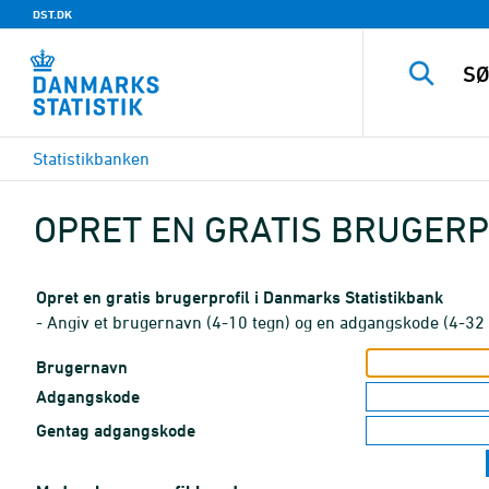
DST.DK
Statistikbanken
OPRET EN GRATIS BRUGERP
Opret en gratis brugerprofil i Danmarks Statistikbank
- Angiv et brugernavn (4-10 tegn) og en adgangskode (4-32 
Brugernavn
Adgangskode
Gentag adgangskode