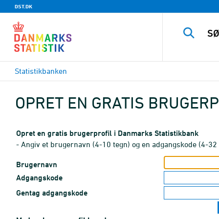
DST.DK
Statistikbanken
OPRET EN GRATIS BRUGERP
Opret en gratis brugerprofil i Danmarks Statistikbank
- Angiv et brugernavn (4-10 tegn) og en adgangskode (4-32 
Brugernavn
Adgangskode
Gentag adgangskode