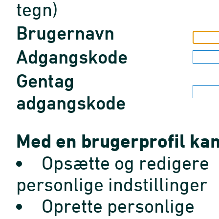
tegn)
Brugernavn
Adgangskode
Gentag
adgangskode
Med en brugerprofil kan
Opsætte og redigere
personlige indstillinger
Oprette personlige