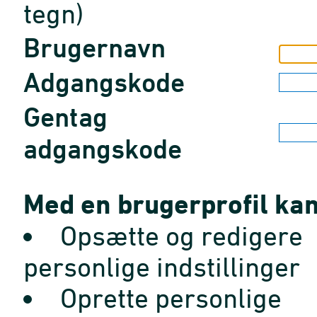
tegn)
Brugernavn
Adgangskode
Gentag
adgangskode
Med en brugerprofil kan
Opsætte og redigere
personlige indstillinger
Oprette personlige