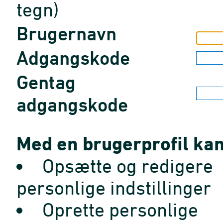
tegn)
Brugernavn
Adgangskode
Gentag
adgangskode
Med en brugerprofil kan
Opsætte og redigere
personlige indstillinger
Oprette personlige