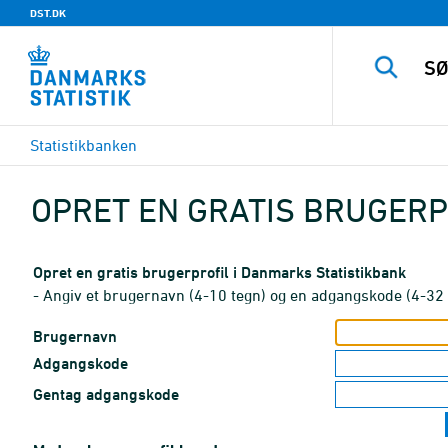
DST.DK
Statistikbanken
OPRET EN GRATIS BRUGERP
Opret en gratis brugerprofil i Danmarks Statistikbank
- Angiv et brugernavn (4-10 tegn) og en adgangskode (4-32 
Brugernavn
Adgangskode
Gentag adgangskode