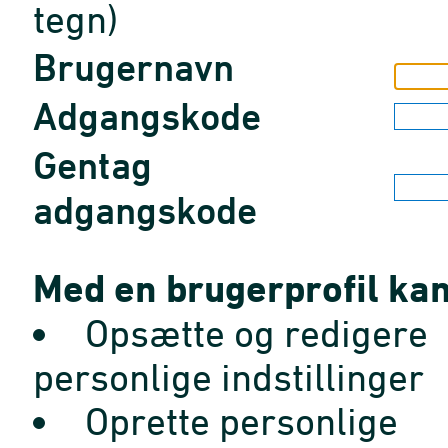
tegn)
Brugernavn
Adgangskode
Gentag
adgangskode
Med en brugerprofil kan
Opsætte og redigere
personlige indstillinger
Oprette personlige