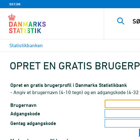
DST.DK
Statistikbanken
OPRET EN GRATIS BRUGERP
Opret en gratis brugerprofil i Danmarks Statistikbank
- Angiv et brugernavn (4-10 tegn) og en adgangskode (4-32 
Brugernavn
Adgangskode
Gentag adgangskode