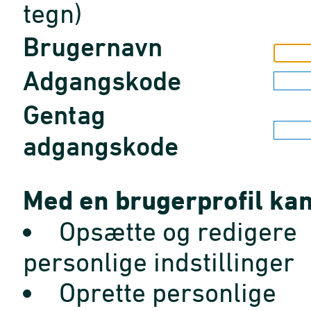
tegn)
Brugernavn
Adgangskode
Gentag
adgangskode
Med en brugerprofil kan
Opsætte og redigere
personlige indstillinger
Oprette personlige