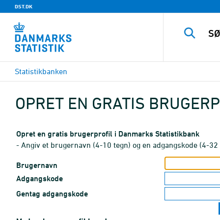
DST.DK
Statistikbanken
OPRET EN GRATIS BRUGERP
Opret en gratis brugerprofil i Danmarks Statistikbank
- Angiv et brugernavn (4-10 tegn) og en adgangskode (4-32 
Brugernavn
Adgangskode
Gentag adgangskode