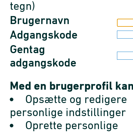
tegn)
Brugernavn
Adgangskode
Gentag
adgangskode
Med en brugerprofil kan
Opsætte og redigere
personlige indstillinger
Oprette personlige