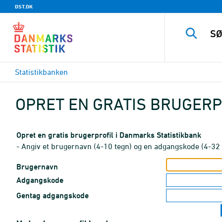
DST.DK
Statistikbanken
OPRET EN GRATIS BRUGERP
Opret en gratis brugerprofil i Danmarks Statistikbank
- Angiv et brugernavn (4-10 tegn) og en adgangskode (4-32 
Brugernavn
Adgangskode
Gentag adgangskode