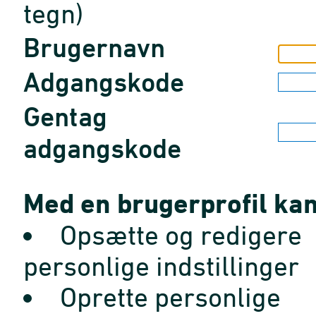
tegn)
Brugernavn
Adgangskode
Gentag
adgangskode
Med en brugerprofil kan
Opsætte og redigere
personlige indstillinger
Oprette personlige