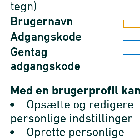
tegn)
Brugernavn
Adgangskode
Gentag
adgangskode
Med en brugerprofil kan
Opsætte og redigere
personlige indstillinger
Oprette personlige