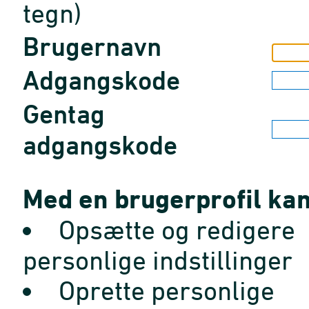
tegn)
Brugernavn
Adgangskode
Gentag
adgangskode
Med en brugerprofil kan
Opsætte og redigere
personlige indstillinger
Oprette personlige