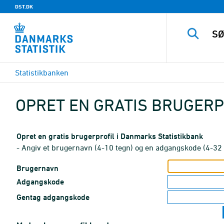
DST.DK
Statistikbanken
OPRET EN GRATIS BRUGERP
Opret en gratis brugerprofil i Danmarks Statistikbank
- Angiv et brugernavn (4-10 tegn) og en adgangskode (4-32 
Brugernavn
Adgangskode
Gentag adgangskode