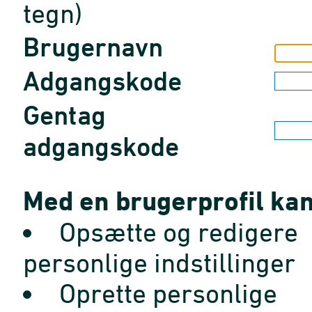
tegn)
Brugernavn
Adgangskode
Gentag
adgangskode
Med en brugerprofil kan
Opsætte og redigere
personlige indstillinger
Oprette personlige