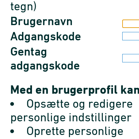
tegn)
Brugernavn
Adgangskode
Gentag
adgangskode
Med en brugerprofil kan
Opsætte og redigere
personlige indstillinger
Oprette personlige