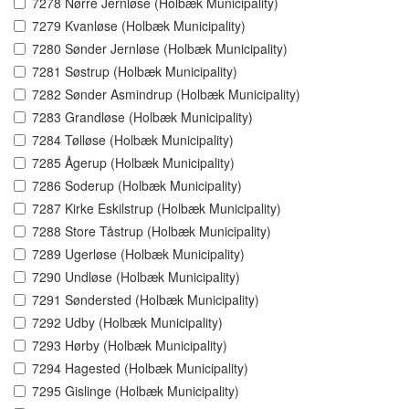
7278 Nørre Jernløse (Holbæk Municipality)
7279 Kvanløse (Holbæk Municipality)
7280 Sønder Jernløse (Holbæk Municipality)
7281 Søstrup (Holbæk Municipality)
7282 Sønder Asmindrup (Holbæk Municipality)
7283 Grandløse (Holbæk Municipality)
7284 Tølløse (Holbæk Municipality)
7285 Ågerup (Holbæk Municipality)
7286 Soderup (Holbæk Municipality)
7287 Kirke Eskilstrup (Holbæk Municipality)
7288 Store Tåstrup (Holbæk Municipality)
7289 Ugerløse (Holbæk Municipality)
7290 Undløse (Holbæk Municipality)
7291 Søndersted (Holbæk Municipality)
7292 Udby (Holbæk Municipality)
7293 Hørby (Holbæk Municipality)
7294 Hagested (Holbæk Municipality)
7295 Gislinge (Holbæk Municipality)