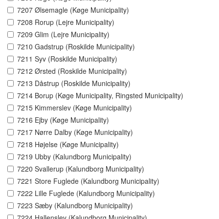
7207 Ølsemagle (Køge Municipality)
7208 Rorup (Lejre Municipality)
7209 Glim (Lejre Municipality)
7210 Gadstrup (Roskilde Municipality)
7211 Syv (Roskilde Municipality)
7212 Ørsted (Roskilde Municipality)
7213 Dåstrup (Roskilde Municipality)
7214 Borup (Køge Municipality, Ringsted Municipality)
7215 Kimmerslev (Køge Municipality)
7216 Ejby (Køge Municipality)
7217 Nørre Dalby (Køge Municipality)
7218 Højelse (Køge Municipality)
7219 Ubby (Kalundborg Municipality)
7220 Svallerup (Kalundborg Municipality)
7221 Store Fuglede (Kalundborg Municipality)
7222 Lille Fuglede (Kalundborg Municipality)
7223 Sæby (Kalundborg Municipality)
7224 Hallenslev (Kalundborg Municipality)