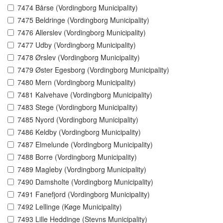
7474 Bårse (Vordingborg Municipality)
7475 Beldringe (Vordingborg Municipality)
7476 Allerslev (Vordingborg Municipality)
7477 Udby (Vordingborg Municipality)
7478 Ørslev (Vordingborg Municipality)
7479 Øster Egesborg (Vordingborg Municipality)
7480 Mern (Vordingborg Municipality)
7481 Kalvehave (Vordingborg Municipality)
7483 Stege (Vordingborg Municipality)
7485 Nyord (Vordingborg Municipality)
7486 Keldby (Vordingborg Municipality)
7487 Elmelunde (Vordingborg Municipality)
7488 Borre (Vordingborg Municipality)
7489 Magleby (Vordingborg Municipality)
7490 Damsholte (Vordingborg Municipality)
7491 Fanefjord (Vordingborg Municipality)
7492 Lellinge (Køge Municipality)
7493 Lille Heddinge (Stevns Municipality)