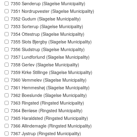
7350 Sønderup (Slagelse Municipality)
7351 Nordrupvester (Slagelse Municipality)
7352 Gudum (Slagelse Municipality)
7353 Sorterup (Slagelse Municipality)
7354 Ottestrup (Slagelse Municipality)
7355 Slots Bjergby (Slagelse Municipality)
7356 Sludstrup (Slagelse Municipality)
7357 Lundforlund (Slagelse Municipality)
7358 Gerlev (Slagelse Municipality)
7359 Kirke Stillinge (Slagelse Municipality)
7360 Vemmelev (Slagelse Municipality)
7361 Hemmeshøj (Slagelse Municipality)
7362 Boeslunde (Slagelse Municipality)
7363 Ringsted (Ringsted Municipality)
7364 Benløse (Ringsted Municipality)
7365 Haraldsted (Ringsted Municipality)
7366 Allindemagle (Ringsted Municipality)
7367 Jystrup (Ringsted Municipality)