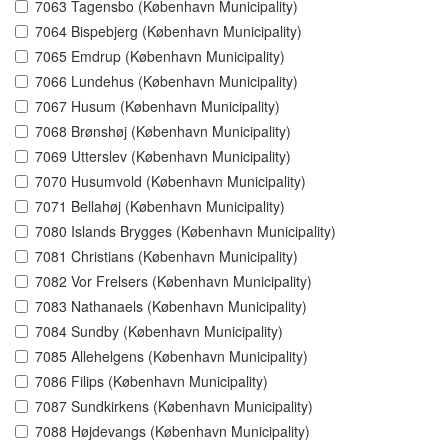
7063 Tagensbo (København Municipality)
7064 Bispebjerg (København Municipality)
7065 Emdrup (København Municipality)
7066 Lundehus (København Municipality)
7067 Husum (København Municipality)
7068 Brønshøj (København Municipality)
7069 Utterslev (København Municipality)
7070 Husumvold (København Municipality)
7071 Bellahøj (København Municipality)
7080 Islands Brygges (København Municipality)
7081 Christians (København Municipality)
7082 Vor Frelsers (København Municipality)
7083 Nathanaels (København Municipality)
7084 Sundby (København Municipality)
7085 Allehelgens (København Municipality)
7086 Filips (København Municipality)
7087 Sundkirkens (København Municipality)
7088 Højdevangs (København Municipality)