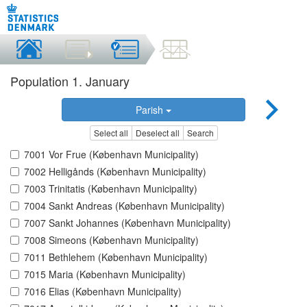
Population 1. January
Parish
Select all
Deselect all
Search
7001 Vor Frue (København Municipality)
7002 Helligånds (København Municipality)
7003 Trinitatis (København Municipality)
7004 Sankt Andreas (København Municipality)
7007 Sankt Johannes (København Municipality)
7008 Simeons (København Municipality)
7011 Bethlehem (København Municipality)
7015 Maria (København Municipality)
7016 Elias (København Municipality)