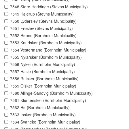
7548 Store Heddinge (Stevns Municipality)
7549 Højerup (Stevns Municipality)
7550 Lyderslev (Stevns Municipality)
7551 Frøslev (Stevns Municipality)
7552 Rønne (Bornholm Municipality)
7553 Knudsker (Bornholm Municipality)
7554 Vestermarie (Bornholm Municipality)
7555 Nylarsker (Bornholm Municipality)
7556 Nyker (Bornholm Municipality)
7557 Hasle (Bornholm Municipality)
7558 Rutsker (Bornholm Municipality)
7559 Olsker (Bornholm Municipality)
7560 Allinge-Sandvig (Bornholm Municipality)
7561 Klemensker (Bornholm Municipality)
7562 Rø (Bornholm Municipality)
7563 Ibsker (Bornholm Municipality)
7564 Svaneke (Bornholm Municipality)