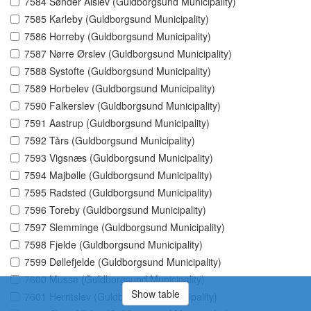
7584 Sønder Alslev (Guldborgsund Municipality)
7585 Karleby (Guldborgsund Municipality)
7586 Horreby (Guldborgsund Municipality)
7587 Nørre Ørslev (Guldborgsund Municipality)
7588 Systofte (Guldborgsund Municipality)
7589 Horbelev (Guldborgsund Municipality)
7590 Falkerslev (Guldborgsund Municipality)
7591 Aastrup (Guldborgsund Municipality)
7592 Tårs (Guldborgsund Municipality)
7593 Vigsnæs (Guldborgsund Municipality)
7594 Majbølle (Guldborgsund Municipality)
7595 Radsted (Guldborgsund Municipality)
7596 Toreby (Guldborgsund Municipality)
7597 Slemminge (Guldborgsund Municipality)
7598 Fjelde (Guldborgsund Municipality)
7599 Døllefjelde (Guldborgsund Municipality)
7600 Musse (Guldborgsund Municipality)
Show table
7601 Herritslev (Guldborgsund Municipality)