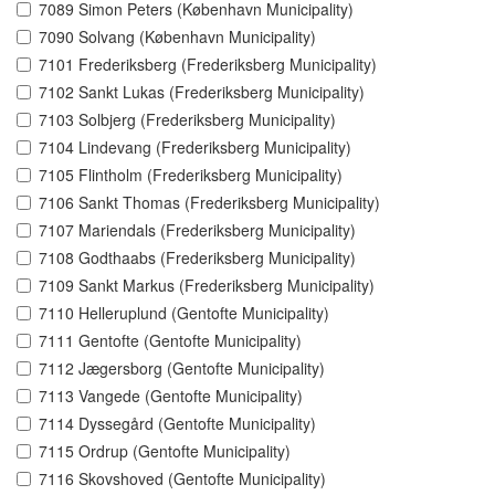
7089 Simon Peters (København Municipality)
7090 Solvang (København Municipality)
7101 Frederiksberg (Frederiksberg Municipality)
7102 Sankt Lukas (Frederiksberg Municipality)
7103 Solbjerg (Frederiksberg Municipality)
7104 Lindevang (Frederiksberg Municipality)
7105 Flintholm (Frederiksberg Municipality)
7106 Sankt Thomas (Frederiksberg Municipality)
7107 Mariendals (Frederiksberg Municipality)
7108 Godthaabs (Frederiksberg Municipality)
7109 Sankt Markus (Frederiksberg Municipality)
7110 Helleruplund (Gentofte Municipality)
7111 Gentofte (Gentofte Municipality)
7112 Jægersborg (Gentofte Municipality)
7113 Vangede (Gentofte Municipality)
7114 Dyssegård (Gentofte Municipality)
7115 Ordrup (Gentofte Municipality)
7116 Skovshoved (Gentofte Municipality)