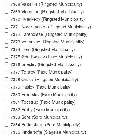
7368 Valsølille (Ringsted Municipality)
7369 Vigersted (Ringsted Municipality)
7370 Kværkeby (Ringsted Municipality)
7371 Nordrupøster (Ringsted Municipality)
7372 Farendløse (Ringsted Municipality)
7373 Vetterslev (Ringsted Municipality)
7374 Høm (Ringsted Municipality)
7375 Øde Førslev (Faxe Municipality)
7376 Sneslev (Ringsted Municipality)
7377 Terslev (Faxe Municipality)
7378 Ørslev (Ringsted Municipality)
7379 Haslev (Faxe Municipality)
7380 Freerslev (Faxe Municipality)
7381 Teestrup (Faxe Municipality)
7382 Bråby (Faxe Municipality)
7383 Sorø (Sorø Municipality)
7384 Pedersborg (Sorø Municipality)
7385 Kindertofte (Slagelse Municipality)