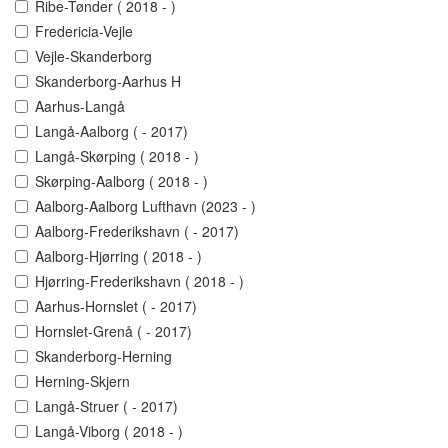
Ribe-Tønder ( 2018 - )
Fredericia-Vejle
Vejle-Skanderborg
Skanderborg-Aarhus H
Aarhus-Langå
Langå-Aalborg ( - 2017)
Langå-Skørping ( 2018 - )
Skørping-Aalborg ( 2018 - )
Aalborg-Aalborg Lufthavn (2023 - )
Aalborg-Frederikshavn ( - 2017)
Aalborg-Hjørring ( 2018 - )
Hjørring-Frederikshavn ( 2018 - )
Aarhus-Hornslet ( - 2017)
Hornslet-Grenå ( - 2017)
Skanderborg-Herning
Herning-Skjern
Langå-Struer ( - 2017)
Langå-Viborg ( 2018 - )