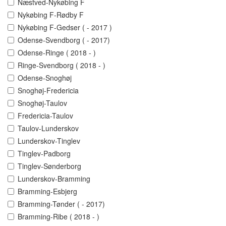
Næstved-Nykøbing F
Nykøbing F-Rødby F
Nykøbing F-Gedser ( - 2017 )
Odense-Svendborg ( - 2017)
Odense-Ringe ( 2018 - )
Ringe-Svendborg ( 2018 - )
Odense-Snoghøj
Snoghøj-Fredericia
Snoghøj-Taulov
Fredericia-Taulov
Taulov-Lunderskov
Lunderskov-Tinglev
Tinglev-Padborg
Tinglev-Sønderborg
Lunderskov-Bramming
Bramming-Esbjerg
Bramming-Tønder ( - 2017)
Bramming-Ribe ( 2018 - )