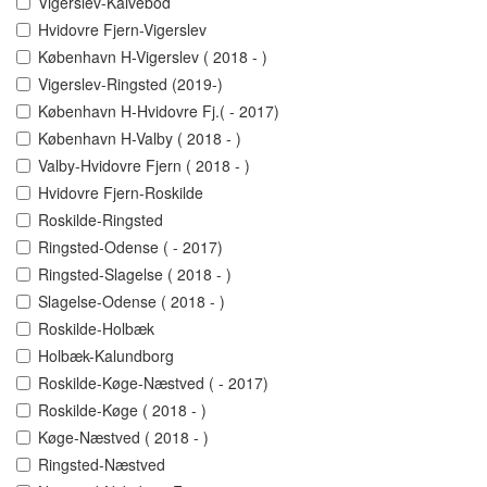
Vigerslev-Kalvebod
Hvidovre Fjern-Vigerslev
København H-Vigerslev ( 2018 - )
Vigerslev-Ringsted (2019-)
København H-Hvidovre Fj.( - 2017)
København H-Valby ( 2018 - )
Valby-Hvidovre Fjern ( 2018 - )
Hvidovre Fjern-Roskilde
Roskilde-Ringsted
Ringsted-Odense ( - 2017)
Ringsted-Slagelse ( 2018 - )
Slagelse-Odense ( 2018 - )
Roskilde-Holbæk
Holbæk-Kalundborg
Roskilde-Køge-Næstved ( - 2017)
Roskilde-Køge ( 2018 - )
Køge-Næstved ( 2018 - )
Ringsted-Næstved